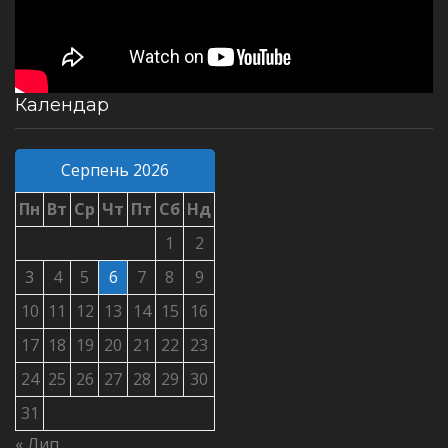
Календар
Серпень 2026
Пн
Вт
Ср
Чт
Пт
Сб
Нд
1
2
3
4
5
6
7
8
9
10
11
12
13
14
15
16
17
18
19
20
21
22
23
24
25
26
27
28
29
30
31
« Лип