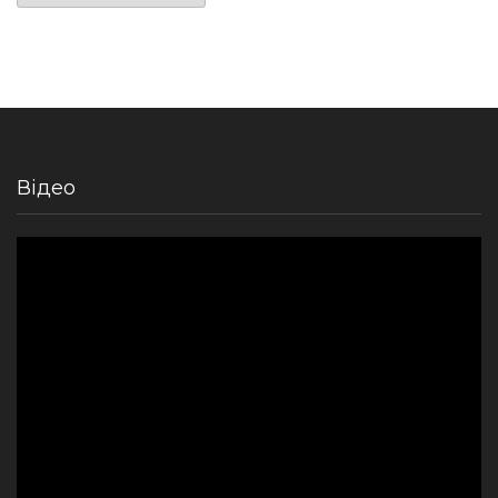
Відео