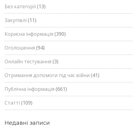
Без категорії
(13)
Закупівлі
(11)
Корисна інформація
(390)
Оголошення
(94)
Онлайн тестування
(3)
Отримання допомоги під час війни
(41)
Публічна інформація
(661)
Статті
(109)
Недавні записи