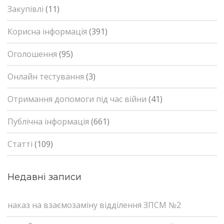
Закупівлі
(11)
Корисна інформація
(391)
Оголошення
(95)
Онлайн тестування
(3)
Отримання допомоги під час війни
(41)
Публічна інформація
(661)
Статті
(109)
Недавні записи
наказ на взаємозаміну відділення ЗПСМ №2