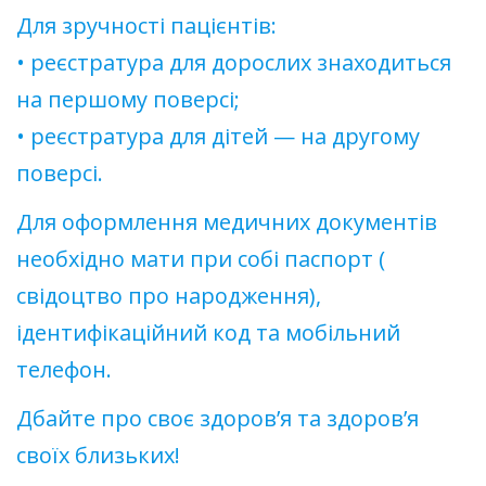
Для зручності пацієнтів:
• реєстратура для дорослих знаходиться
на першому поверсі;
• реєстратура для дітей — на другому
поверсі.
Для оформлення медичних документів
необхідно мати при собі паспорт (
свідоцтво про народження),
ідентифікаційний код та мобільний
телефон.
Дбайте про своє здоров’я та здоров’я
своїх близьких!