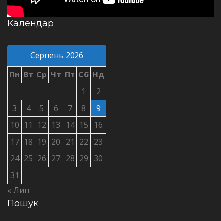
Календар
Серпень 2026
Пн
Вт
Ср
Чт
Пт
Сб
Нд
1
2
3
4
5
6
7
8
9
10
11
12
13
14
15
16
17
18
19
20
21
22
23
24
25
26
27
28
29
30
31
« Лип
Пошук