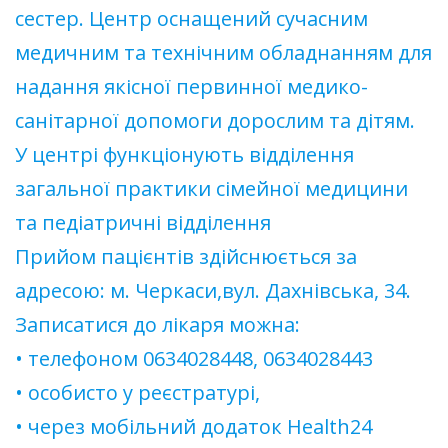
сестер. Центр оснащений сучасним
медичним та технічним обладнанням для
надання якісної первинної медико-
санітарної допомоги дорослим та дітям.
У центрі функціонують відділення
загальної практики сімейної медицини
та педіатричні відділення
Прийом пацієнтів здійснюється за
адресою: м. Черкаси,вул. Дахнівська, 34.
Записатися до лікаря можна:
• телефоном 0634028448, 0634028443
• особисто у реєстратурі,
• через мобільний додаток Health24