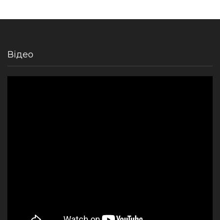
Відео