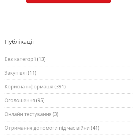
Публікації
Без категорії
(13)
Закупівлі
(11)
Корисна інформація
(391)
Оголошення
(95)
Онлайн тестування
(3)
Отримання допомоги під час війни
(41)