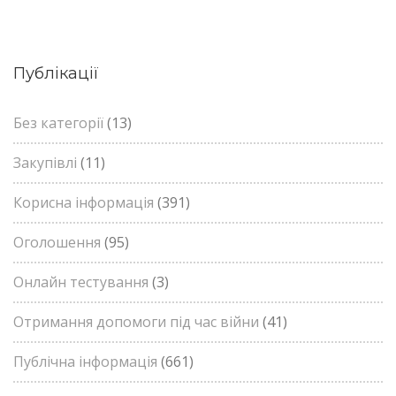
Публікації
Без категорії
(13)
Закупівлі
(11)
Корисна інформація
(391)
Оголошення
(95)
Онлайн тестування
(3)
Отримання допомоги під час війни
(41)
Публічна інформація
(661)