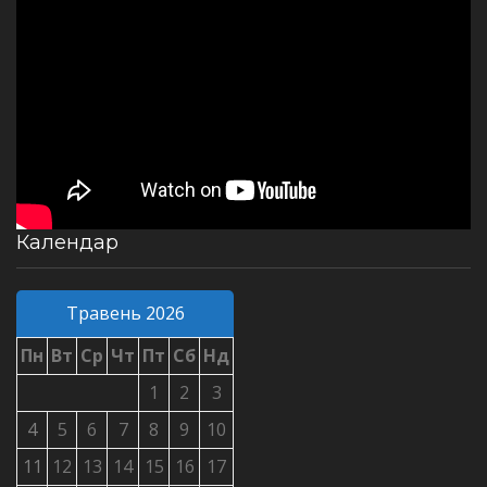
Календар
Травень 2026
Пн
Вт
Ср
Чт
Пт
Сб
Нд
1
2
3
4
5
6
7
8
9
10
11
12
13
14
15
16
17