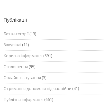
Публікації
Без категорії
(13)
Закупівлі
(11)
Корисна інформація
(391)
Оголошення
(95)
Онлайн тестування
(3)
Отримання допомоги під час війни
(41)
Публічна інформація
(661)