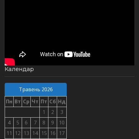
Календар
Травень 2026
Пн
Вт
Ср
Чт
Пт
Сб
Нд
1
2
3
4
5
6
7
8
9
10
11
12
13
14
15
16
17