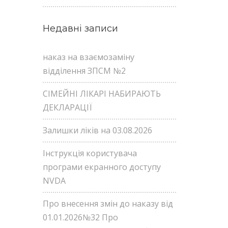
Недавні записи
наказ на взаємозаміну
відділення ЗПСМ №2
СІМЕЙНІ ЛІКАРІ НАБИРАЮТЬ
ДЕКЛАРАЦІЇ
Залишки ліків на 03.08.2026
Інструкція користувача
програми екранного доступу
NVDA
Про внесення змін до наказу від
01.01.2026№32 Про