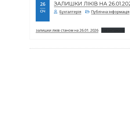
ЗАЛИШКИ ЛІКІВ НА 26.01.20
26
СІЧ
Бухгалтерія
Публічна інформація
залишки ліків станом на 26.01. 2026
Завантажити