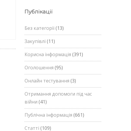
Публікації
Без категорії
(13)
Закупівлі
(11)
Корисна інформація
(391)
Оголошення
(95)
Онлайн тестування
(3)
Отримання допомоги під час
війни
(41)
Публічна інформація
(661)
Статті
(109)