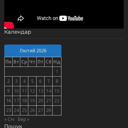
Календар
Лютий 2026
Пн
Вт
Ср
Чт
Пт
Сб
Нд
1
2
3
4
5
6
7
8
9
10
11
12
13
14
15
16
17
18
19
20
21
22
23
24
25
26
27
28
« Січ
Бер »
Пошук