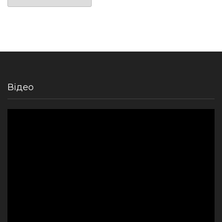
Відео