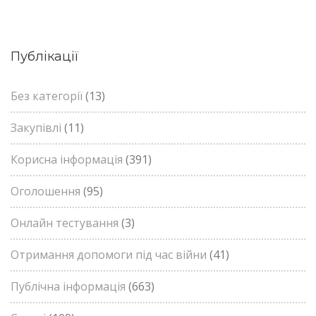
Публікації
Без категорії
(13)
Закупівлі
(11)
Корисна інформація
(391)
Оголошення
(95)
Онлайн тестування
(3)
Отримання допомоги під час війни
(41)
Публічна інформація
(663)