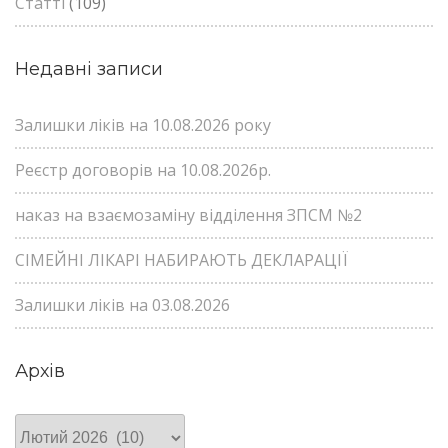
Статті
(109)
Недавні записи
Залишки ліків на 10.08.2026 року
Реєстр договорів на 10.08.2026р.
наказ на взаємозаміну відділення ЗПСМ №2
СІМЕЙНІ ЛІКАРІ НАБИРАЮТЬ ДЕКЛАРАЦІЇ
Залишки ліків на 03.08.2026
Архів
Архів