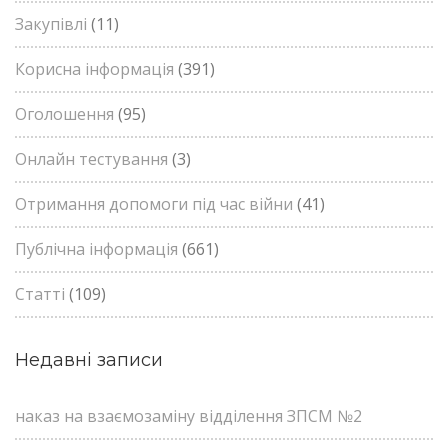
Закупівлі
(11)
Корисна інформація
(391)
Оголошення
(95)
Онлайн тестування
(3)
Отримання допомоги під час війни
(41)
Публічна інформація
(661)
Статті
(109)
Недавні записи
наказ на взаємозаміну відділення ЗПСМ №2