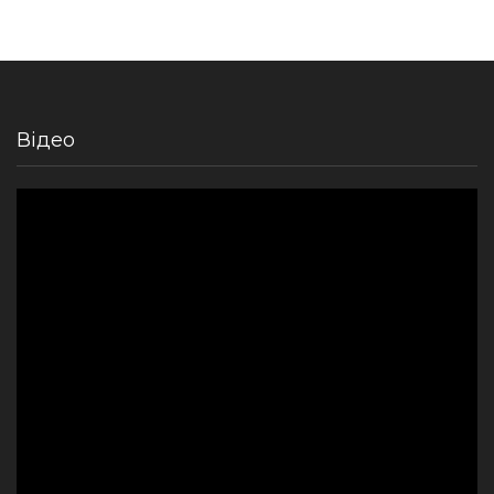
Відео