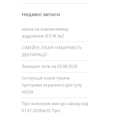
Недавні записи
наказ на взаємозаміну
відділення ЗПСМ №2
СІМЕЙНІ ЛІКАРІ НАБИРАЮТЬ
ДЕКЛАРАЦІЇ
Залишки ліків на 03.08.2026
Інструкція користувача
програми екранного доступу
NVDA
Про внесення змін до наказу від
01.01.2026№32 Про