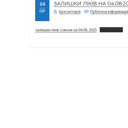
ЗАЛИШКИ ЛІКІВ НА 04.08.20
04
СЕР
Бухгалтерія
Публічна інформація
залишки ліків станом на 04.08. 2025
Завантажити