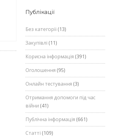
Публікації
Без категорії
(13)
Закупівлі
(11)
Корисна інформація
(391)
Оголошення
(95)
Онлайн тестування
(3)
Отримання допомоги під час
війни
(41)
Публічна інформація
(661)
Статті
(109)