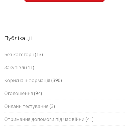
Публікації
Без категорії
(13)
Закупівлі
(11)
Корисна інформація
(390)
Оголошення
(94)
Онлайн тестування
(3)
Отримання допомоги під час війни
(41)