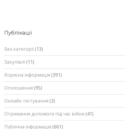
Публікації
Без категорії
(13)
Закупівлі
(11)
Корисна інформація
(391)
Оголошення
(95)
Онлайн тестування
(3)
Отримання допомоги під час війни
(41)
Публічна інформація
(661)