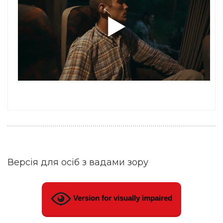
Версія для осіб з вадами зору
Version for visually impaired