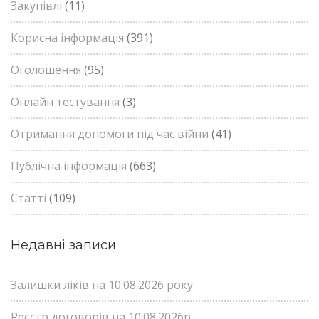
Закупівлі
(11)
Корисна інформація
(391)
Оголошення
(95)
Онлайн тестування
(3)
Отримання допомоги під час війни
(41)
Публічна інформація
(663)
Статті
(109)
Недавні записи
Залишки ліків на 10.08.2026 року
Реєстр договорів на 10.08.2026р.