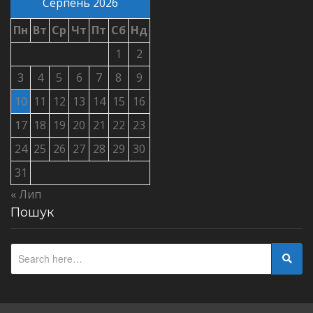
Серпень 2026
Пн
Вт
Ср
Чт
Пт
Сб
Нд
1
2
3
4
5
6
7
8
9
10
11
12
13
14
15
16
17
18
19
20
21
22
23
24
25
26
27
28
29
30
31
« Лип
Пошук