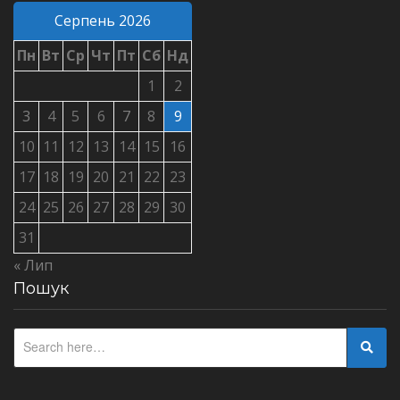
Серпень 2026
Пн
Вт
Ср
Чт
Пт
Сб
Нд
1
2
3
4
5
6
7
8
9
10
11
12
13
14
15
16
17
18
19
20
21
22
23
24
25
26
27
28
29
30
31
« Лип
Пошук