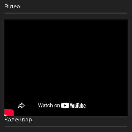
Відео
Календар