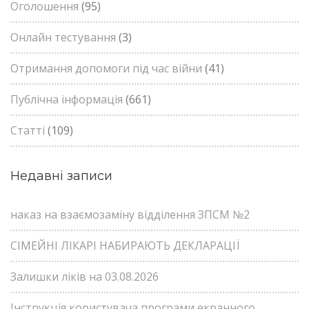
Оголошення
(95)
Онлайн тестування
(3)
Отримання допомоги під час війни
(41)
Публічна інформація
(661)
Статті
(109)
Недавні записи
наказ на взаємозаміну відділення ЗПСМ №2
СІМЕЙНІ ЛІКАРІ НАБИРАЮТЬ ДЕКЛАРАЦІЇ
Залишки ліків на 03.08.2026
Інструкція користувача програми екранного