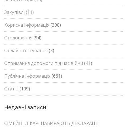
Закупівлі
(11)
Корисна інформація
(390)
Оголошення
(94)
Онлайн тестування
(3)
Отримання допомоги під час війни
(41)
Публічна інформація
(661)
Статті
(109)
Недавні записи
СІМЕЙНІ ЛІКАРІ НАБИРАЮТЬ ДЕКЛАРАЦІЇ