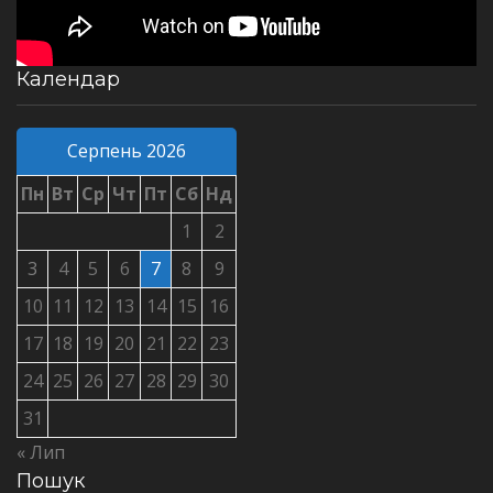
Календар
Серпень 2026
Пн
Вт
Ср
Чт
Пт
Сб
Нд
1
2
3
4
5
6
7
8
9
10
11
12
13
14
15
16
17
18
19
20
21
22
23
24
25
26
27
28
29
30
31
« Лип
Пошук