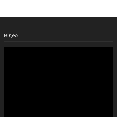
Відео