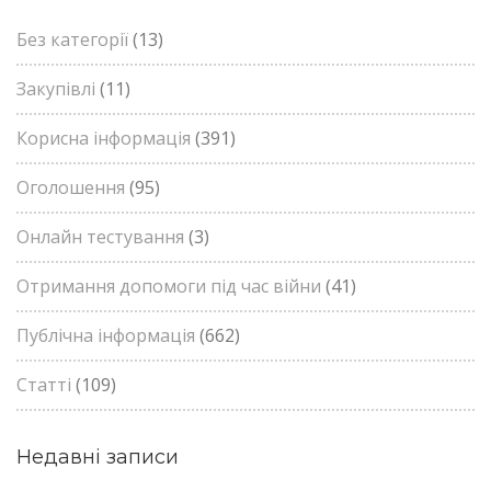
Без категорії
(13)
Закупівлі
(11)
Корисна інформація
(391)
Оголошення
(95)
Онлайн тестування
(3)
Отримання допомоги під час війни
(41)
Публічна інформація
(662)
Статті
(109)
Недавні записи