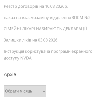
Реєстр договорів на 10.08.2026р.
наказ на взаємозаміну відділення ЗПСМ №2
СІМЕЙНІ ЛІКАРІ НАБИРАЮТЬ ДЕКЛАРАЦІЇ
Залишки ліків на 03.08.2026
Інструкція користувача програми екранного
доступу NVDA
Архів
Архів