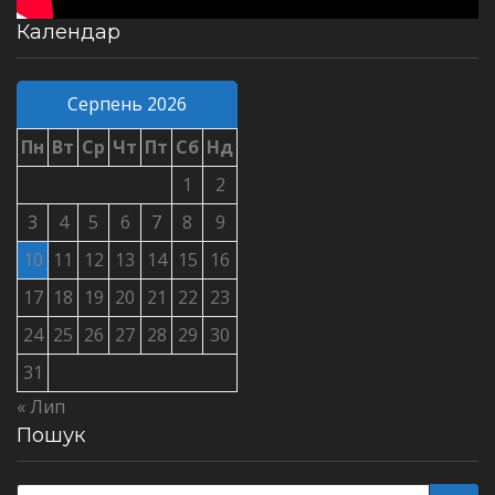
Календар
Серпень 2026
Пн
Вт
Ср
Чт
Пт
Сб
Нд
1
2
3
4
5
6
7
8
9
10
11
12
13
14
15
16
17
18
19
20
21
22
23
24
25
26
27
28
29
30
31
« Лип
Пошук