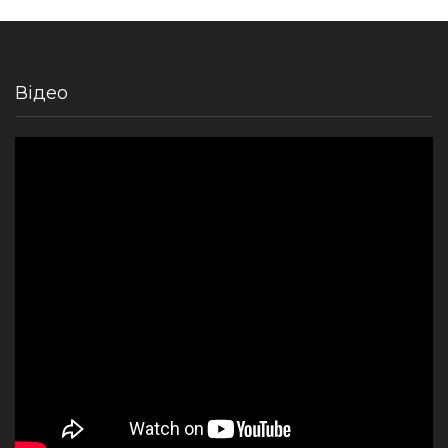
Відео