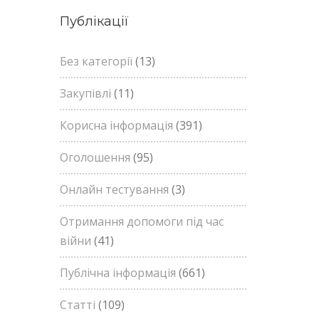
Публікації
Без категорії
(13)
Закупівлі
(11)
Корисна інформація
(391)
Оголошення
(95)
Онлайн тестування
(3)
Отримання допомоги під час
війни
(41)
Публічна інформація
(661)
Статті
(109)