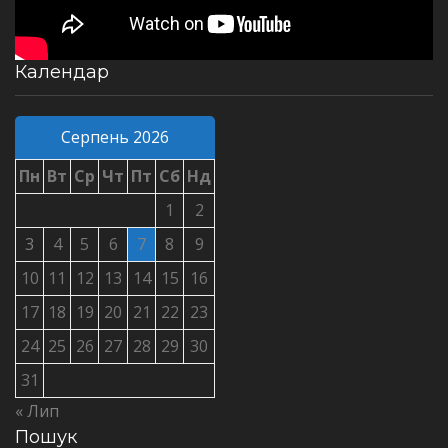
Календар
Серпень 2026
Пн
Вт
Ср
Чт
Пт
Сб
Нд
1
2
3
4
5
6
7
8
9
10
11
12
13
14
15
16
17
18
19
20
21
22
23
24
25
26
27
28
29
30
31
« Лип
Пошук