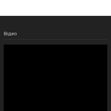
Відео