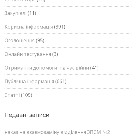
Закупівлі
(11)
Корисна інформація
(391)
Оголошення
(95)
Онлайн тестування
(3)
Отримання допомоги під час війни
(41)
Публічна інформація
(661)
Статті
(109)
Недавні записи
наказ на взаємозаміну відділення ЗПСМ №2