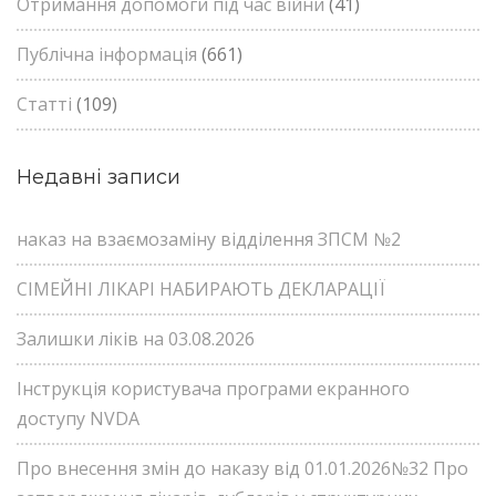
Отримання допомоги під час війни
(41)
Публічна інформація
(661)
Статті
(109)
Недавні записи
наказ на взаємозаміну відділення ЗПСМ №2
СІМЕЙНІ ЛІКАРІ НАБИРАЮТЬ ДЕКЛАРАЦІЇ
Залишки ліків на 03.08.2026
Інструкція користувача програми екранного
доступу NVDA
Про внесення змін до наказу від 01.01.2026№32 Про