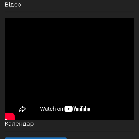
Відео
Календар