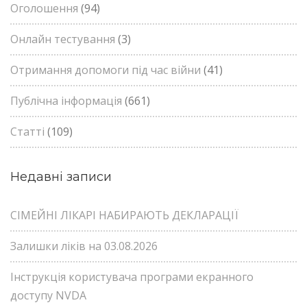
Оголошення
(94)
Онлайн тестування
(3)
Отримання допомоги під час війни
(41)
Публічна інформація
(661)
Статті
(109)
Недавні записи
СІМЕЙНІ ЛІКАРІ НАБИРАЮТЬ ДЕКЛАРАЦІЇ
Залишки ліків на 03.08.2026
Інструкція користувача програми екранного
доступу NVDA