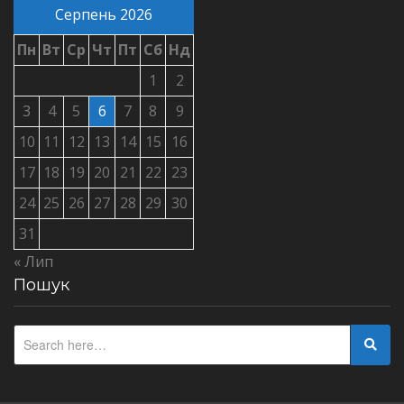
Серпень 2026
Пн
Вт
Ср
Чт
Пт
Сб
Нд
1
2
3
4
5
6
7
8
9
10
11
12
13
14
15
16
17
18
19
20
21
22
23
24
25
26
27
28
29
30
31
« Лип
Пошук