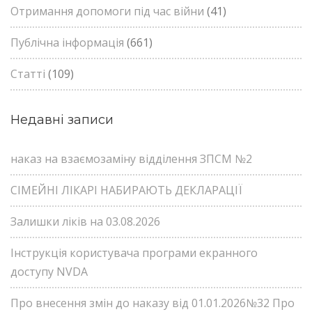
Отримання допомоги під час війни
(41)
Публічна інформація
(661)
Статті
(109)
Недавні записи
наказ на взаємозаміну відділення ЗПСМ №2
СІМЕЙНІ ЛІКАРІ НАБИРАЮТЬ ДЕКЛАРАЦІЇ
Залишки ліків на 03.08.2026
Інструкція користувача програми екранного
доступу NVDA
Про внесення змін до наказу від 01.01.2026№32 Про