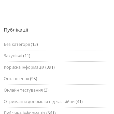
Публікації
Без категорії
(13)
Закупівлі
(11)
Корисна інформація
(391)
Оголошення
(95)
Онлайн тестування
(3)
Отримання допомоги під час війни
(41)
Публічна інформація
(661)