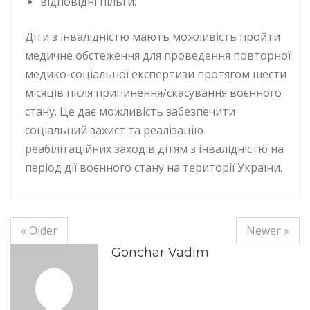
відповідні пільги.
Діти з інвалідністю мають можливість пройти
медичне обстеження для проведення повторної
медико-соціальної експертизи протягом шести
місяців після припинення/скасування воєнного
стану. Це дає можливість забезпечити
соціальний захист та реалізацію
реабілітаційних заходів дітям з інвалідністю на
період дії воєнного стану на території України.
« Older
Newer »
Gonchar Vadim