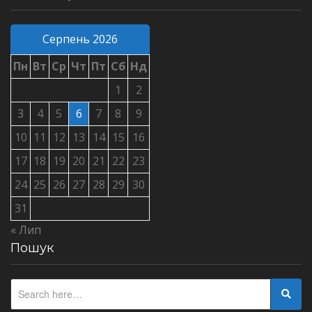
Серпень 2026
Пн
Вт
Ср
Чт
Пт
Сб
Нд
1
2
3
4
5
6
7
8
9
10
11
12
13
14
15
16
17
18
19
20
21
22
23
24
25
26
27
28
29
30
31
« Лип
Пошук