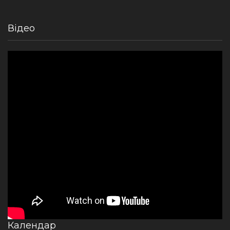
Відео
Календар