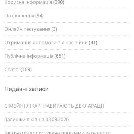
Корисна інформація
(390)
Оголошення
(94)
Онлайн тестування
(3)
Отримання допомоги під час війни
(41)
Публічна інформація
(661)
Статті
(109)
Недавні записи
СІМЕЙНІ ЛІКАРІ НАБИРАЮТЬ ДЕКЛАРАЦІЇ
Залишки ліків на 03.08.2026
Інструкція користувача програми екранного