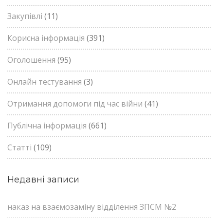
Закупівлі
(11)
Корисна інформація
(391)
Оголошення
(95)
Онлайн тестування
(3)
Отримання допомоги під час війни
(41)
Публічна інформація
(661)
Статті
(109)
Недавні записи
наказ на взаємозаміну відділення ЗПСМ №2