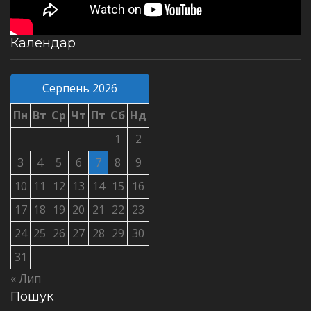
Календар
Серпень 2026
Пн
Вт
Ср
Чт
Пт
Сб
Нд
1
2
3
4
5
6
7
8
9
10
11
12
13
14
15
16
17
18
19
20
21
22
23
24
25
26
27
28
29
30
31
« Лип
Пошук