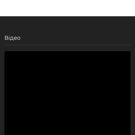
Відео