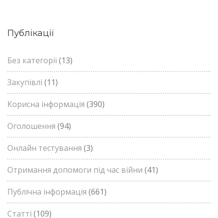
Публікації
Без категорії
(13)
Закупівлі
(11)
Корисна інформація
(390)
Оголошення
(94)
Онлайн тестування
(3)
Отримання допомоги під час війни
(41)
Публічна інформація
(661)
Статті
(109)