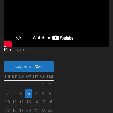
Календар
Серпень 2026
Пн
Вт
Ср
Чт
Пт
Сб
Нд
1
2
3
4
5
6
7
8
9
10
11
12
13
14
15
16
17
18
19
20
21
22
23