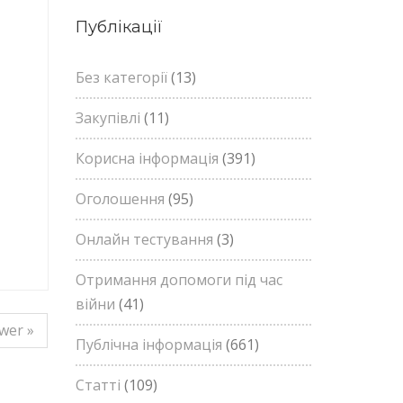
Публікації
Без категорії
(13)
Закупівлі
(11)
Корисна інформація
(391)
Оголошення
(95)
Онлайн тестування
(3)
Отримання допомоги під час
війни
(41)
wer »
Публічна інформація
(661)
Статті
(109)