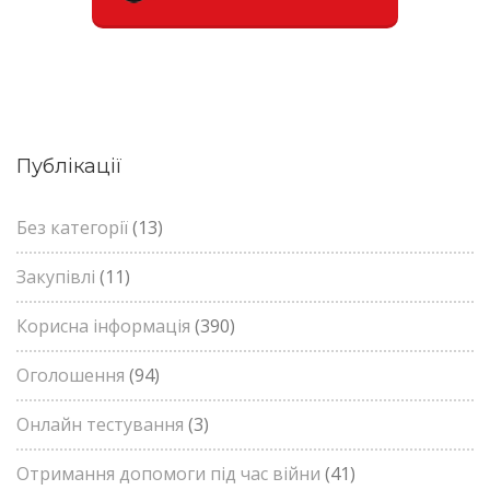
Публікації
Без категорії
(13)
Закупівлі
(11)
Корисна інформація
(390)
Оголошення
(94)
Онлайн тестування
(3)
Отримання допомоги під час війни
(41)