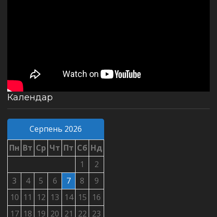
Календар
Серпень 2026
Пн
Вт
Ср
Чт
Пт
Сб
Нд
1
2
3
4
5
6
7
8
9
10
11
12
13
14
15
16
17
18
19
20
21
22
23