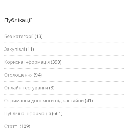
Публікації
Без категорії
(13)
Закупівлі
(11)
Корисна інформація
(390)
Оголошення
(94)
Онлайн тестування
(3)
Отримання допомоги під час війни
(41)
Публічна інформація
(661)
Статті
(109)