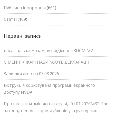
Публічна інформація
(661)
Статті
(109)
Недавні записи
наказ на взаємозаміну відділення ЗПСМ №2
СІМЕЙНІ ЛІКАРІ НАБИРАЮТЬ ДЕКЛАРАЦІЇ
Залишки ліків на 03.08.2026
Інструкція користувача програми екранного
доступу NVDA
Про внесення змін до наказу від 01.01.2026№32 Про
затвердження лікарів-дублерів у структурних