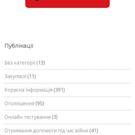
Публікації
Без категорії
(13)
Закупівлі
(11)
Корисна інформація
(391)
Оголошення
(95)
Онлайн тестування
(3)
Отримання допомоги під час війни
(41)