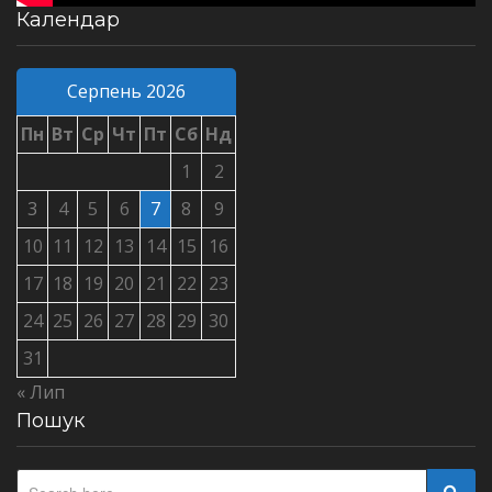
Календар
Серпень 2026
Пн
Вт
Ср
Чт
Пт
Сб
Нд
1
2
3
4
5
6
7
8
9
10
11
12
13
14
15
16
17
18
19
20
21
22
23
24
25
26
27
28
29
30
31
« Лип
Пошук