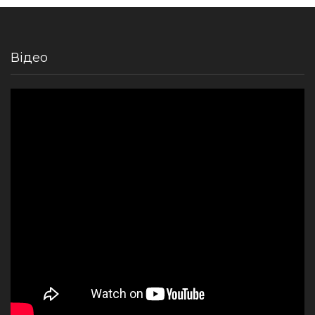
Відео