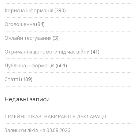
Корисна інформація
(390)
Оголошення
(94)
Онлайн тестування
(3)
Отримання допомоги під час війни
(41)
Публічна інформація
(661)
Статті
(109)
Недавні записи
СІМЕЙНІ ЛІКАРІ НАБИРАЮТЬ ДЕКЛАРАЦІЇ
Залишки ліків на 03.08.2026