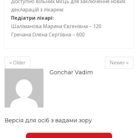
Доступно вільних місць для заключення нових
декларацій з лікарем:
Педіатри лікарі:
Шаліманова Марина Євгенівна – 120
Гречана Олена Сергіївна – 600
« Older
Newer »
Gonchar Vadim
Версія для осіб з вадами зору