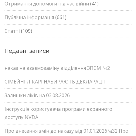
Отримання допомоги під час війни
(41)
Публічна інформація
(661)
Статті
(109)
Недавні записи
наказ на взаємозаміну відділення ЗПСМ №2
СІМЕЙНІ ЛІКАРІ НАБИРАЮТЬ ДЕКЛАРАЦІЇ
Залишки ліків на 03.08.2026
Інструкція користувача програми екранного
доступу NVDA
Про внесення змін до наказу від 01.01.2026№32 Про