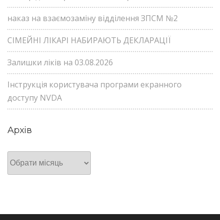
наказ на взаємозаміну відділення ЗПСМ №2
СІМЕЙНІ ЛІКАРІ НАБИРАЮТЬ ДЕКЛАРАЦІЇ
Залишки ліків на 03.08.2026
Інструкція користувача програми екранного
доступу NVDA
Архів
Архів