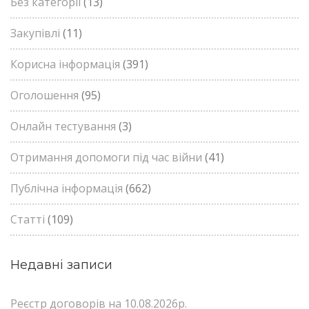
Без категорії
(13)
Закупівлі
(11)
Корисна інформація
(391)
Оголошення
(95)
Онлайн тестування
(3)
Отримання допомоги під час війни
(41)
Публічна інформація
(662)
Статті
(109)
Недавні записи
Реєстр договорів на 10.08.2026р.