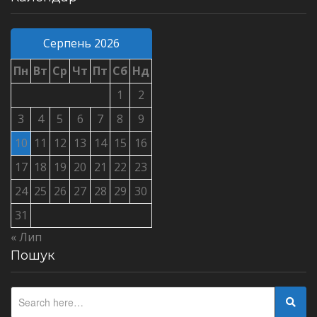
Серпень 2026
Пн
Вт
Ср
Чт
Пт
Сб
Нд
1
2
3
4
5
6
7
8
9
10
11
12
13
14
15
16
17
18
19
20
21
22
23
24
25
26
27
28
29
30
31
« Лип
Пошук