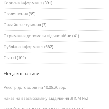
Корисна інформація
(391)
Оголошення
(95)
Онлайн тестування
(3)
Отримання допомоги під час війни
(41)
Публічна інформація
(662)
Статті
(109)
Недавні записи
Реєстр договорів на 10.08.2026р.
наказ на взаємозаміну відділення ЗПСМ №2