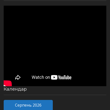
Календар
Серпень 2026