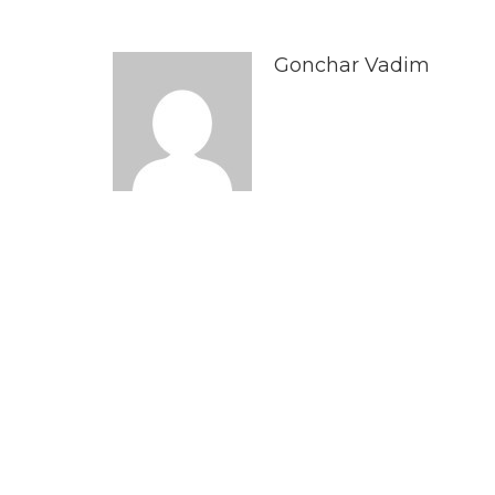
Gonchar Vadim