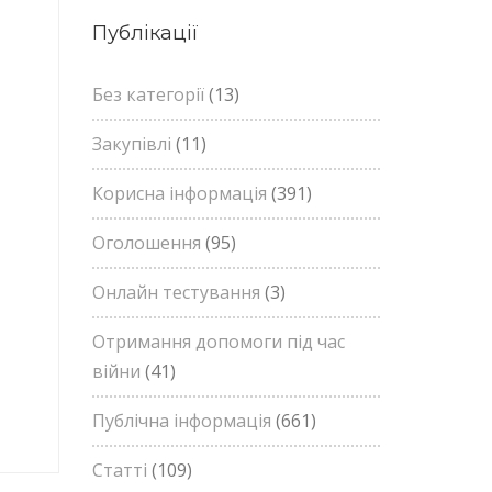
Публікації
Без категорії
(13)
Закупівлі
(11)
Корисна інформація
(391)
Оголошення
(95)
Онлайн тестування
(3)
Отримання допомоги під час
війни
(41)
Публічна інформація
(661)
Статті
(109)