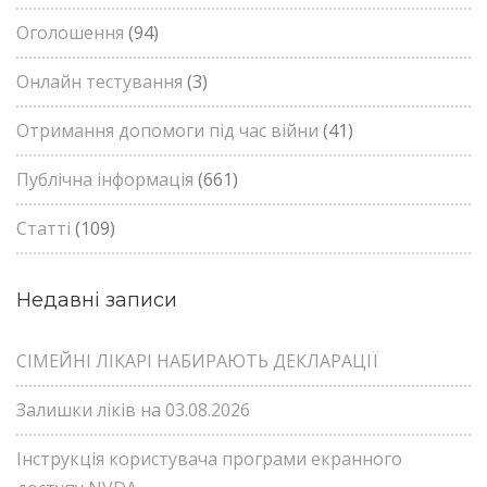
Оголошення
(94)
Онлайн тестування
(3)
Отримання допомоги під час війни
(41)
Публічна інформація
(661)
Статті
(109)
Недавні записи
СІМЕЙНІ ЛІКАРІ НАБИРАЮТЬ ДЕКЛАРАЦІЇ
Залишки ліків на 03.08.2026
Інструкція користувача програми екранного