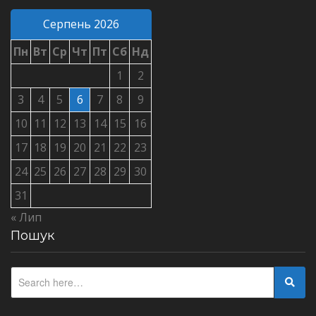
Серпень 2026
Пн
Вт
Ср
Чт
Пт
Сб
Нд
1
2
3
4
5
6
7
8
9
10
11
12
13
14
15
16
17
18
19
20
21
22
23
24
25
26
27
28
29
30
31
« Лип
Пошук