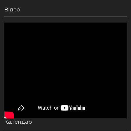
Відео
Календар