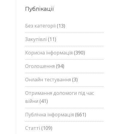
Публікації
Без категорії
(13)
Закупівлі
(11)
Корисна інформація
(390)
Оголошення
(94)
Онлайн тестування
(3)
Отримання допомоги під час
війни
(41)
Публічна інформація
(661)
Статті
(109)