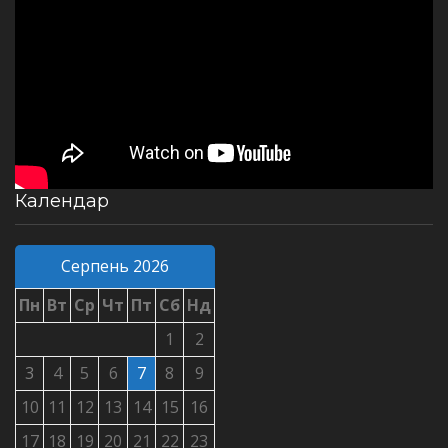
Календар
Серпень 2026
Пн
Вт
Ср
Чт
Пт
Сб
Нд
1
2
3
4
5
6
7
8
9
10
11
12
13
14
15
16
17
18
19
20
21
22
23