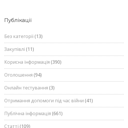
Публікації
Без категорії
(13)
Закупівлі
(11)
Корисна інформація
(390)
Оголошення
(94)
Онлайн тестування
(3)
Отримання допомоги під час війни
(41)
Публічна інформація
(661)
Статті
(109)