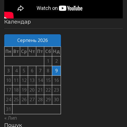
Календар
Серпень 2026
Пн
Вт
Ср
Чт
Пт
Сб
Нд
1
2
3
4
5
6
7
8
9
10
11
12
13
14
15
16
17
18
19
20
21
22
23
24
25
26
27
28
29
30
31
« Лип
Пошук