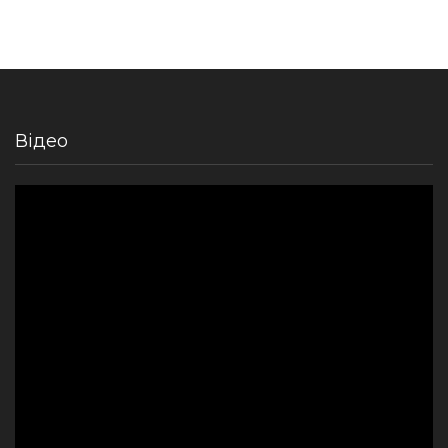
Відео