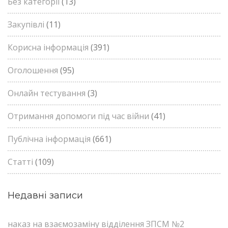
Без категорії
(13)
Закупівлі
(11)
Корисна інформація
(391)
Оголошення
(95)
Онлайн тестування
(3)
Отримання допомоги під час війни
(41)
Публічна інформація
(661)
Статті
(109)
Недавні записи
наказ на взаємозаміну відділення ЗПСМ №2