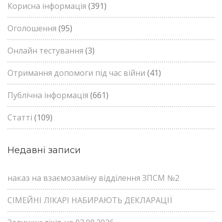
Корисна інформація
(391)
Оголошення
(95)
Онлайн тестування
(3)
Отримання допомоги під час війни
(41)
Публічна інформація
(661)
Статті
(109)
Недавні записи
наказ на взаємозаміну відділення ЗПСМ №2
СІМЕЙНІ ЛІКАРІ НАБИРАЮТЬ ДЕКЛАРАЦІЇ