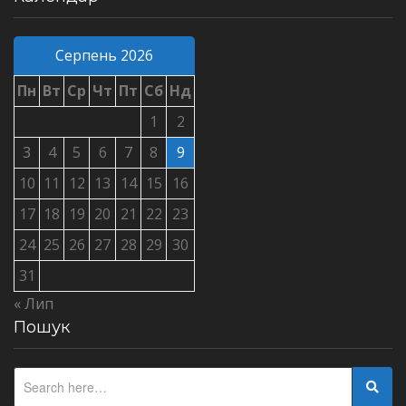
Серпень 2026
Пн
Вт
Ср
Чт
Пт
Сб
Нд
1
2
3
4
5
6
7
8
9
10
11
12
13
14
15
16
17
18
19
20
21
22
23
24
25
26
27
28
29
30
31
« Лип
Пошук