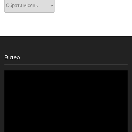
Архів
Відео