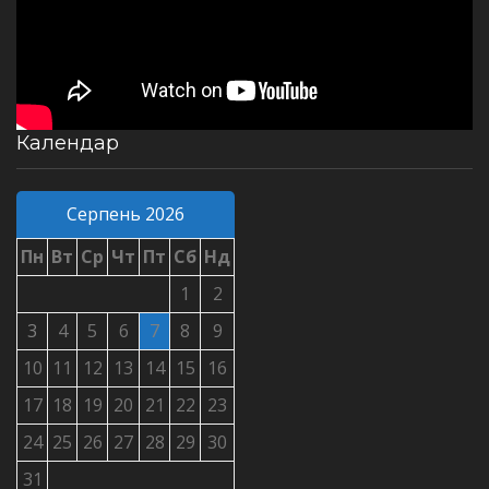
Календар
Серпень 2026
Пн
Вт
Ср
Чт
Пт
Сб
Нд
1
2
3
4
5
6
7
8
9
10
11
12
13
14
15
16
17
18
19
20
21
22
23
24
25
26
27
28
29
30
31