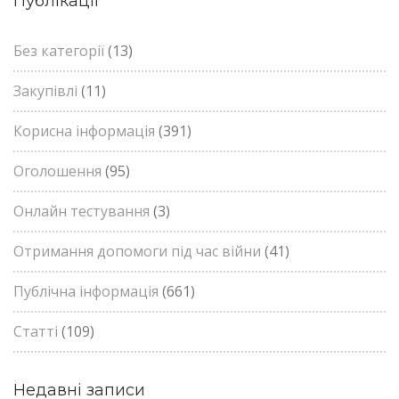
Публікації
Без категорії
(13)
Закупівлі
(11)
Корисна інформація
(391)
Оголошення
(95)
Онлайн тестування
(3)
Отримання допомоги під час війни
(41)
Публічна інформація
(661)
Статті
(109)
Недавні записи