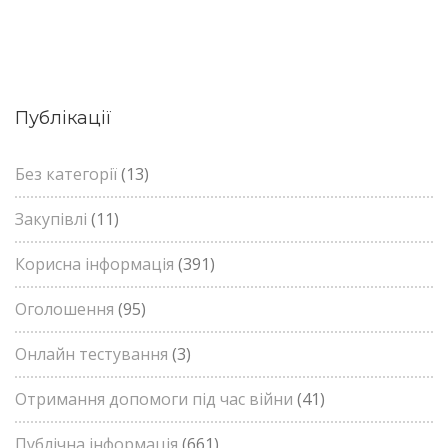
Публікації
Без категорії
(13)
Закупівлі
(11)
Корисна інформація
(391)
Оголошення
(95)
Онлайн тестування
(3)
Отримання допомоги під час війни
(41)
Публічна інформація
(661)