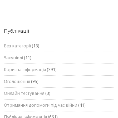
Публікації
Без категорії
(13)
Закупівлі
(11)
Корисна інформація
(391)
Оголошення
(95)
Онлайн тестування
(3)
Отримання допомоги під час війни
(41)
Публічна інформація
(661)