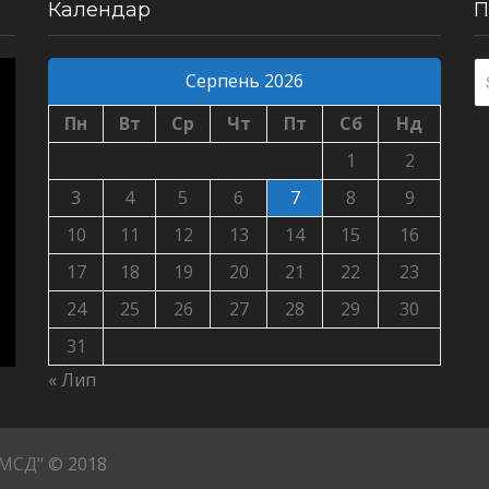
Календар
П
Серпень 2026
Пн
Вт
Ср
Чт
Пт
Сб
Нд
1
2
3
4
5
6
7
8
9
10
11
12
13
14
15
16
17
18
19
20
21
22
23
24
25
26
27
28
29
30
31
« Лип
ПМСД"
© 2018