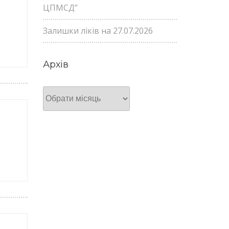
ЦПМСД”
Залишки ліків на 27.07.2026
Архів
Архів