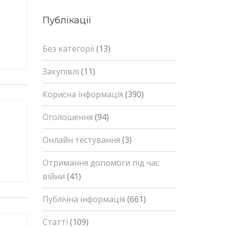
Публікації
Без категорії
(13)
Закупівлі
(11)
Корисна інформація
(390)
Оголошення
(94)
Онлайн тестування
(3)
Отримання допомоги під час
війни
(41)
Публічна інформація
(661)
Статті
(109)