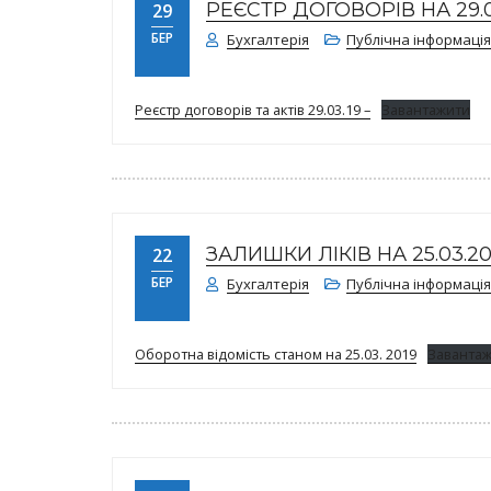
РЕЄСТР ДОГОВОРІВ НА 29.03
29
БЕР
Бухгалтерія
Публічна інформація
Реєстр договорів та актів 29.03.19 –
Завантажити
ЗАЛИШКИ ЛІКІВ НА 25.03.20
22
БЕР
Бухгалтерія
Публічна інформація
Оборотна відомість станом на 25.03. 2019
Заванта