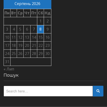
Серпень 2026
Пн
Вт
Ср
Чт
Пт
Сб
Нд
1
2
3
4
5
6
7
8
9
10
11
12
13
14
15
16
17
18
19
20
21
22
23
24
25
26
27
28
29
30
31
« Лип
Пошук