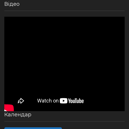
Відео
Календар