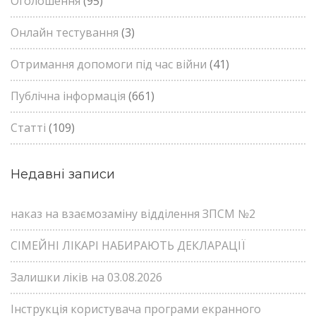
Оголошення
(95)
Онлайн тестування
(3)
Отримання допомоги під час війни
(41)
Публічна інформація
(661)
Статті
(109)
Недавні записи
наказ на взаємозаміну відділення ЗПСМ №2
СІМЕЙНІ ЛІКАРІ НАБИРАЮТЬ ДЕКЛАРАЦІЇ
Залишки ліків на 03.08.2026
Інструкція користувача програми екранного