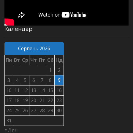
Календар
Серпень 2026
Пн
Вт
Ср
Чт
Пт
Сб
Нд
1
2
3
4
5
6
7
8
9
10
11
12
13
14
15
16
17
18
19
20
21
22
23
24
25
26
27
28
29
30
31
« Лип