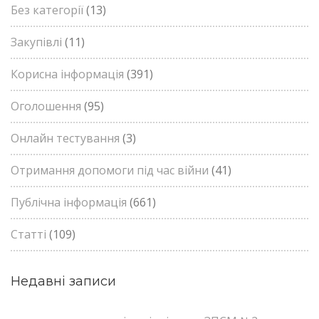
Без категорії
(13)
Закупівлі
(11)
Корисна інформація
(391)
Оголошення
(95)
Онлайн тестування
(3)
Отримання допомоги під час війни
(41)
Публічна інформація
(661)
Статті
(109)
Недавні записи