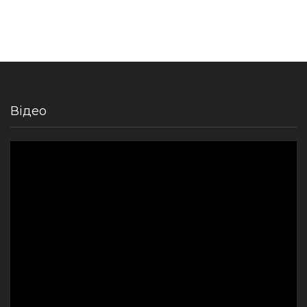
Відео