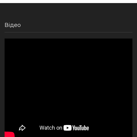
Відео