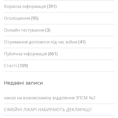
Корисна інформація
(391)
Оголошення
(95)
Онлайн тестування
(3)
Отримання допомоги під час війни
(41)
Публічна інформація
(661)
Статті
(109)
Недавні записи
наказ на взаємозаміну відділення ЗПСМ №2
СІМЕЙНІ ЛІКАРІ НАБИРАЮТЬ ДЕКЛАРАЦІЇ