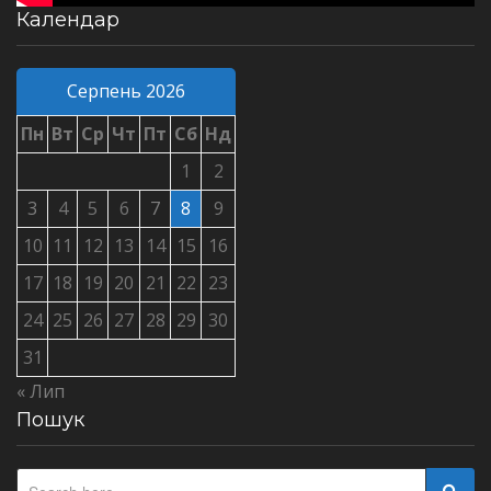
Календар
Серпень 2026
Пн
Вт
Ср
Чт
Пт
Сб
Нд
1
2
3
4
5
6
7
8
9
10
11
12
13
14
15
16
17
18
19
20
21
22
23
24
25
26
27
28
29
30
31
« Лип
Пошук