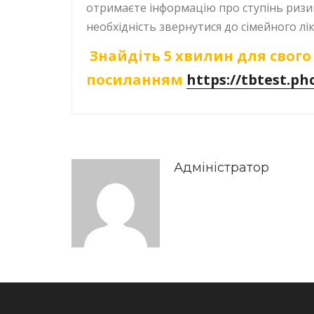
отримаєте інформацію про ступінь ризи
необхідність звернутися до сімейного лік
Знайдіть 5 хвилин для свого 
посиланням
https://tbtest.ph
Адміністратор