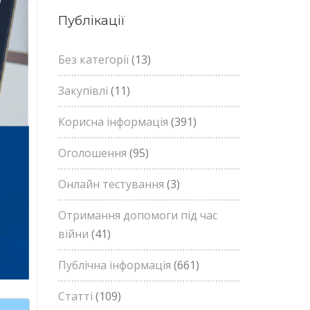
Публікації
Без категорії
(13)
Закупівлі
(11)
Корисна інформація
(391)
Оголошення
(95)
Онлайн тестування
(3)
Отримання допомоги під час
війни
(41)
Публічна інформація
(661)
Статті
(109)