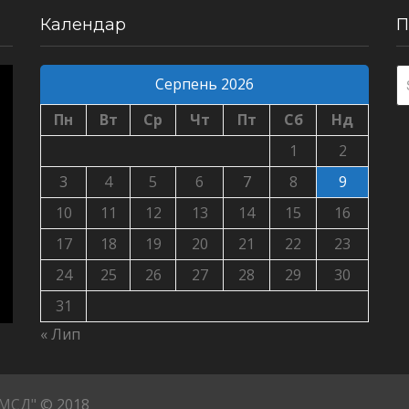
Календар
П
Серпень 2026
Пн
Вт
Ср
Чт
Пт
Сб
Нд
1
2
3
4
5
6
7
8
9
10
11
12
13
14
15
16
17
18
19
20
21
22
23
24
25
26
27
28
29
30
31
« Лип
ПМСД"
© 2018