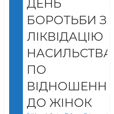
ДЕНЬ
БОРОТЬБИ З
ЛІКВІДАЦІЮ
НАСИЛЬСТВА
ПО
ВІДНОШЕНН
ДО ЖІНОК