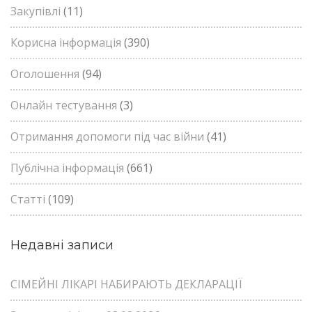
Закупівлі
(11)
Корисна інформація
(390)
Оголошення
(94)
Онлайн тестування
(3)
Отримання допомоги під час війни
(41)
Публічна інформація
(661)
Статті
(109)
Недавні записи
СІМЕЙНІ ЛІКАРІ НАБИРАЮТЬ ДЕКЛАРАЦІЇ