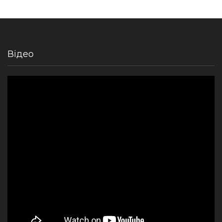
Відео