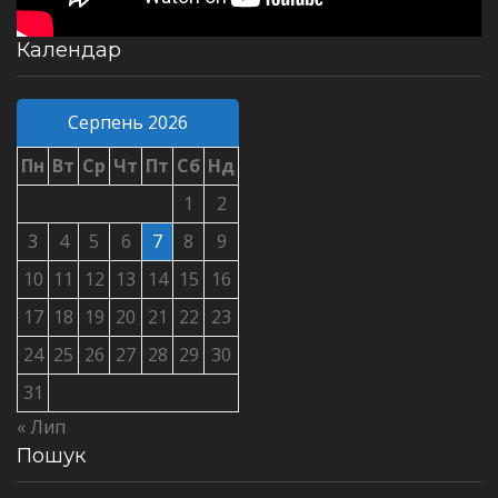
Календар
Серпень 2026
Пн
Вт
Ср
Чт
Пт
Сб
Нд
1
2
3
4
5
6
7
8
9
10
11
12
13
14
15
16
17
18
19
20
21
22
23
24
25
26
27
28
29
30
31
« Лип
Пошук