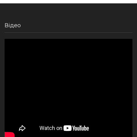
Відео