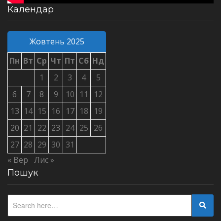
Календар
Жовтень 2025
Пн
Вт
Ср
Чт
Пт
Сб
Нд
1
2
3
4
5
6
7
8
9
10
11
12
13
14
15
16
17
18
19
20
21
22
23
24
25
26
27
28
29
30
31
« Вер
Лис »
Пошук