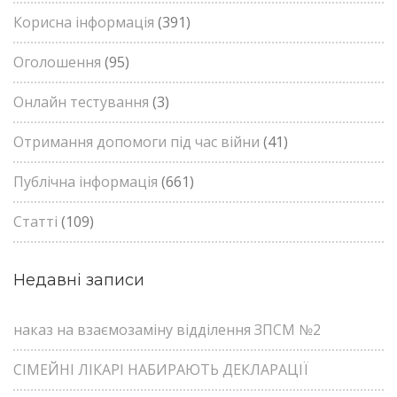
Корисна інформація
(391)
Оголошення
(95)
Онлайн тестування
(3)
Отримання допомоги під час війни
(41)
Публічна інформація
(661)
Статті
(109)
Недавні записи
наказ на взаємозаміну відділення ЗПСМ №2
СІМЕЙНІ ЛІКАРІ НАБИРАЮТЬ ДЕКЛАРАЦІЇ