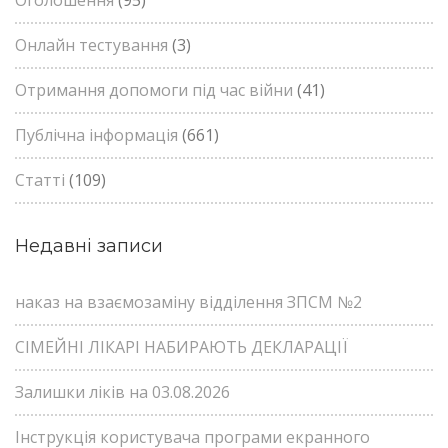
Оголошення
(95)
Онлайн тестування
(3)
Отримання допомоги під час війни
(41)
Публічна інформація
(661)
Статті
(109)
Недавні записи
наказ на взаємозаміну відділення ЗПСМ №2
СІМЕЙНІ ЛІКАРІ НАБИРАЮТЬ ДЕКЛАРАЦІЇ
Залишки ліків на 03.08.2026
Інструкція користувача програми екранного