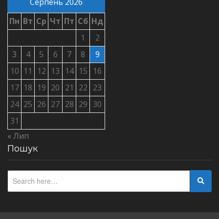
Серпень 2026
Пн
Вт
Ср
Чт
Пт
Сб
Нд
1
2
3
4
5
6
7
8
9
10
11
12
13
14
15
16
17
18
19
20
21
22
23
24
25
26
27
28
29
30
31
« Лип
Пошук